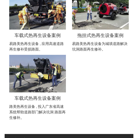
车载式热再生设备案例
拖挂式热再生设备案例
易路美热再生设备 , 应用高速道路
易路美热再生设备为城填道路解决
再生修补受损路面。
坑洞路面再生修补。
车载式热再生设备案例
路美热再生设备 , 投入广东省高速
系统帮助道路部门解决坑洞 路面再
生修补。