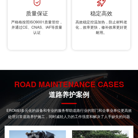
质量保证
稳定高效
严格格按照ISO9001质量管控，
高效稳定控温加热，防止材料老
并通过CE、CNAS、IAF等质量
化，效率更快，修补效果更好更
认证
耐用。
ROAD MAINTENANCE CASES
道路养护案例
EROMEI多元化的设备和专业的服务帮助道路行业的部门和企事业单位更高效
处理日常道路养护施工，同时减轻人力的工作强度和解决了人手缺失的问题