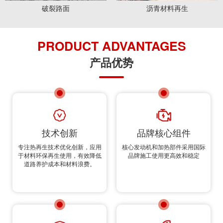
破裂路面
沥青材料再生
PRODUCT ADVANTAGES
产品优势
技术创新
品牌核心组件
专注热再生技术优化创新，应用
核心发动机和加热部件采用国际
于材料环保再生使用，有效降低
品牌施工使用更高效和稳定
道路养护成本和材料浪费。