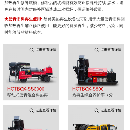
加热再生修补坑槽，修补后的坑槽能有效防止接缝处持续 渗水，避
免在短时间内对修补区域造成二次损坏，保证修补质量。
★沥青旧料再生使用:
易路美热再生设备也可以用于大量沥青旧料回
收加热再生铺路修路使用，能更好的资源再生，减少材料 污染，同
时能够节省材料成本。
点击查看详情
点击查看详情
HOTBOX-SS3000
HOTBOX-S800
移动式沥青混合料热再生机
热再生综合养护车（分体式）
点击查看详情
点击查看详情