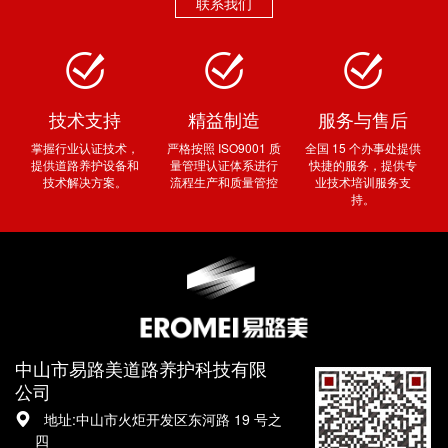
联系我们
技术支持
精益制造
服务与售后
掌握行业认证技术，
严格按照 ISO9001 质
全国 15 个办事处提供
提供道路养护设备和
量管理认证体系进行
快捷的服务，提供专
技术解决方案。
流程生产和质量管控
业技术培训服务支
持。
中山市易路美道路养护科技有限
公司
地址:中山市火炬开发区东河路 19 号之
四