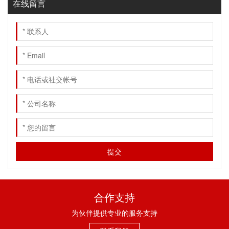
在线留言
合作支持
为伙伴提供专业的服务支持