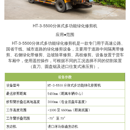
HT-3-5500分体式多功能绿化修剪机
应用●范围
HT-3-5500分体式多功能绿化修剪机是一款专门用于高速公路、
国省干线、城市道路的绿化修剪设备，主要用于道路中间隔离带修
剪、右侧绿化带修剪、边坡除草修剪、高枝修剪。设备放置于货车
车厢中，使用遥控操作，可根据不同的工况选择不同的切割装置
（直刀、圆盘锯及进口往复式液压剪）。