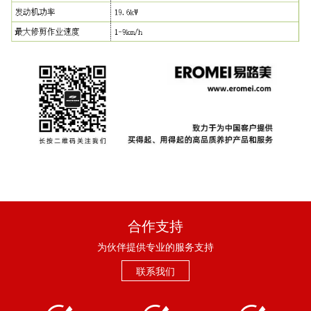
合作支持
为伙伴提供专业的服务支持
联系我们